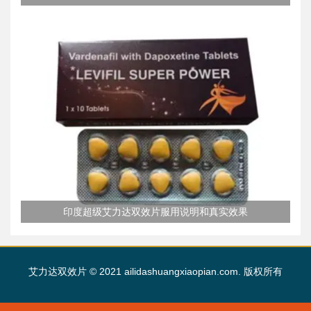
印度超级艾力达双效片服用说明和真实效果
艾力达双效片 © 2021 ailidashuangxiaopian.com. 版权所有